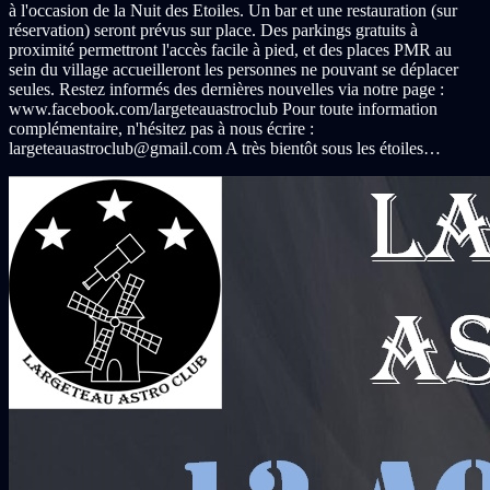
à l'occasion de la Nuit des Etoiles. Un bar et une restauration (sur
réservation) seront prévus sur place. Des parkings gratuits à
proximité permettront l'accès facile à pied, et des places PMR au
sein du village accueilleront les personnes ne pouvant se déplacer
seules. Restez informés des dernières nouvelles via notre page :
www.facebook.com/largeteauastroclub Pour toute information
complémentaire, n'hésitez pas à nous écrire :
largeteauastroclub@gmail.com A très bientôt sous les étoiles…