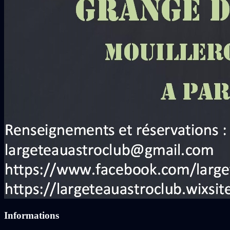
Informations