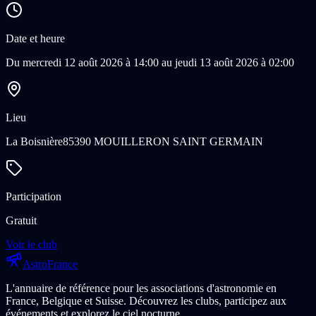
Date et heure
Du mercredi 12 août 2026 à 14:00 au jeudi 13 août 2026 à 02:00
Lieu
La Boisnière
85390 MOUILLERON SAINT GERMAIN
Participation
Gratuit
Voir le club
Astro
France
L'annuaire de référence pour les associations d'astronomie en
France, Belgique et Suisse. Découvrez les clubs, participez aux
événements et explorez le ciel nocturne.