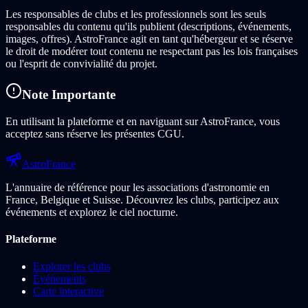
Les responsables de clubs et les professionnels sont les seuls
responsables du contenu qu'ils publient (descriptions, événements,
images, offres). AstroFrance agit en tant qu'hébergeur et se réserve
le droit de modérer tout contenu ne respectant pas les lois françaises
ou l'esprit de convivialité du projet.
Note Importante
En utilisant la plateforme et en naviguant sur AstroFrance, vous
acceptez sans réserve les présentes CGU.
Astro
France
L'annuaire de référence pour les associations d'astronomie en
France, Belgique et Suisse. Découvrez les clubs, participez aux
événements et explorez le ciel nocturne.
Plateforme
Explorer les clubs
Événements
Carte interactive