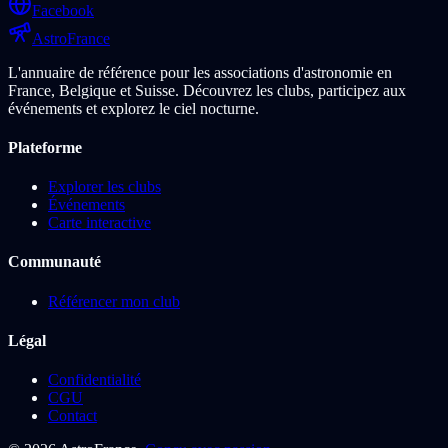
Facebook
Astro
France
L'annuaire de référence pour les associations d'astronomie en
France, Belgique et Suisse. Découvrez les clubs, participez aux
événements et explorez le ciel nocturne.
Plateforme
Explorer les clubs
Événements
Carte interactive
Communauté
Référencer mon club
Légal
Confidentialité
CGU
Contact