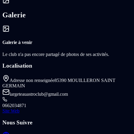
Galerie
Galerie à venir
Le club n'a pas encore partagé de photos de ses activités.
Localisation
Adresse non renseignée
85390 MOUILLERON SAINT
GERMAIN
largeteauastroclub@gmail.com
0662034871
Site Web
Nous Suivre