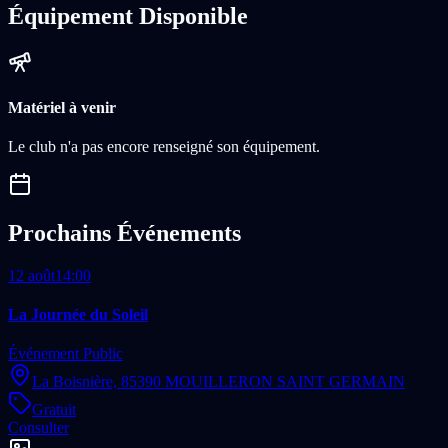
Équipement Disponible
Matériel à venir
Le club n'a pas encore renseigné son équipement.
Prochains Événements
12 août
14:00
La Journée du Soleil
Événement Public
La Boisnière,
85390 MOUILLERON SAINT GERMAIN
Gratuit
Consulter