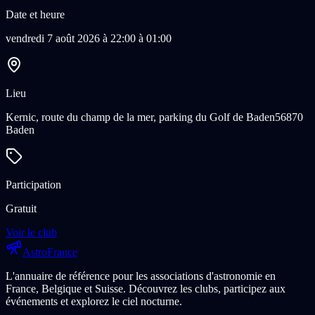
Date et heure
vendredi 7 août 2026 à 22:00 à 01:00
Lieu
Kernic, route du champ de la mer, parking du Golf de Baden
56870
Baden
Participation
Gratuit
Voir le club
Astro
France
L'annuaire de référence pour les associations d'astronomie en
France, Belgique et Suisse. Découvrez les clubs, participez aux
événements et explorez le ciel nocturne.