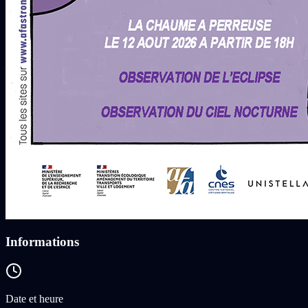
Informations
Date et heure