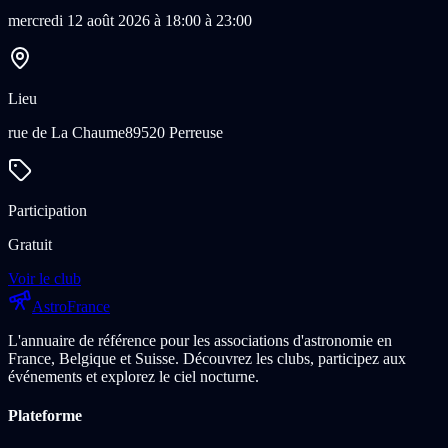
mercredi 12 août 2026 à 18:00 à 23:00
Lieu
rue de La Chaume
89520 Perreuse
Participation
Gratuit
Voir le club
Astro
France
L'annuaire de référence pour les associations d'astronomie en
France, Belgique et Suisse. Découvrez les clubs, participez aux
événements et explorez le ciel nocturne.
Plateforme