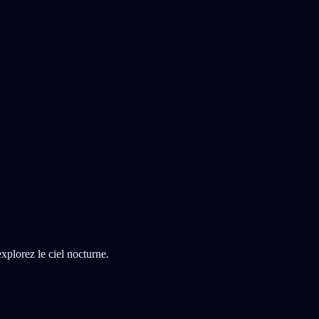
xplorez le ciel nocturne.