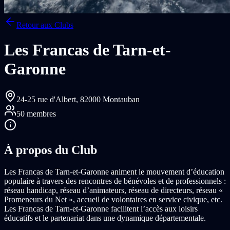
Retour aux Clubs
Les Francas de Tarn-et-
Garonne
24-25 rue d'Albert,
82000 Montauban
50
membres
À propos du Club
Les Francas de Tarn-et-Garonne animent le mouvement d’éducation
populaire à travers des rencontres de bénévoles et de professionnels :
réseau handicap, réseau d’animateurs, réseau de directeurs, réseau «
Promeneurs du Net », accueil de volontaires en service civique, etc.
Les Francas de Tarn-et-Garonne facilitent l’accès aux loisirs
éducatifs et le partenariat dans une dynamique départementale.