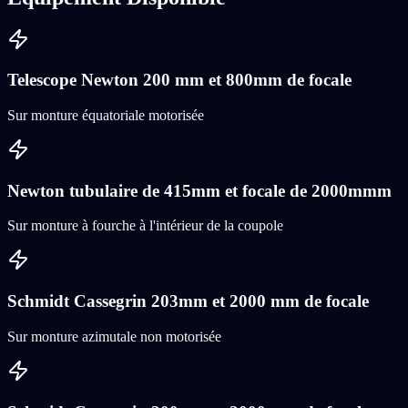
Telescope Newton 200 mm et 800mm de focale
Sur monture équatoriale motorisée
Newton tubulaire de 415mm et focale de 2000mmm
Sur monture à fourche à l'intérieur de la coupole
Schmidt Cassegrin 203mm et 2000 mm de focale
Sur monture azimutale non motorisée