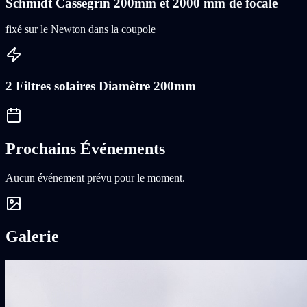
Schmidt Cassegrin 200mm et 2000 mm de focale
fixé sur le Newton dans la coupole
2 Filtres solaires Diamètre 200mm
Prochains Événements
Aucun événement prévu pour le moment.
Galerie