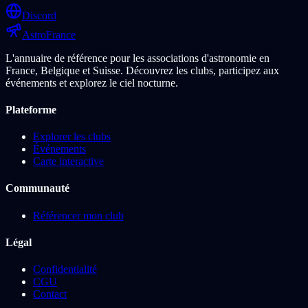
Discord
Astro
France
L'annuaire de référence pour les associations d'astronomie en
France, Belgique et Suisse. Découvrez les clubs, participez aux
événements et explorez le ciel nocturne.
Plateforme
Explorer les clubs
Événements
Carte interactive
Communauté
Référencer mon club
Légal
Confidentialité
CGU
Contact