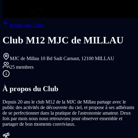
Retour aux Clubs
Club M12 MJC de MILLAU
MJC de Millau 10 Bd Sadi Carnaut,
12100 MILLAU
25
membres
À propos du Club
Depuis 20 ans le club M12 de la MJC de Millau partage avec le
public des activités de découverte du ciel, et propose à ses adhérants
de se perfectionner dans la pratique de l'astronomie amateur. Deux
fois par mois nous nous retrouvons pour observer ensemble et
partager de bon moments conviviaux.