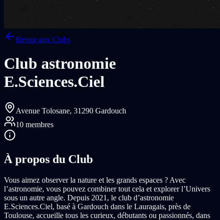
Retour aux Clubs
Club astronomie
E.Sciences.Ciel
Avenue Tolosane,
31290 Gardouch
10
membres
À propos du Club
Vous aimez observer la nature et les grands espaces ? Avec
l’astronomie, vous pouvez combiner tout cela et explorer l’Univers
sous un autre angle. Depuis 2021, le club d’astronomie
E.Sciences.Ciel, basé à Gardouch dans le Lauragais, près de
Toulouse, accueille tous les curieux, débutants ou passionnés, dans