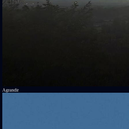
Agrandir