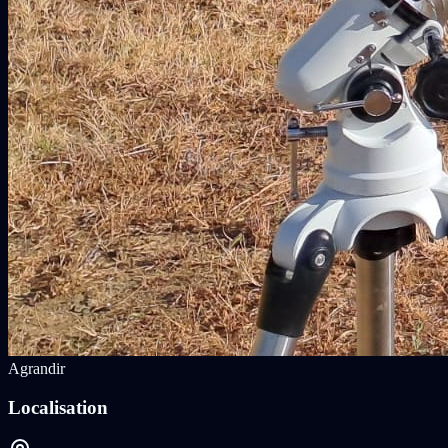
Agrandir
Localisation