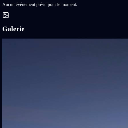
Aucun événement prévu pour le moment.
Galerie