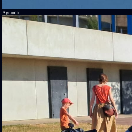
Agrandir