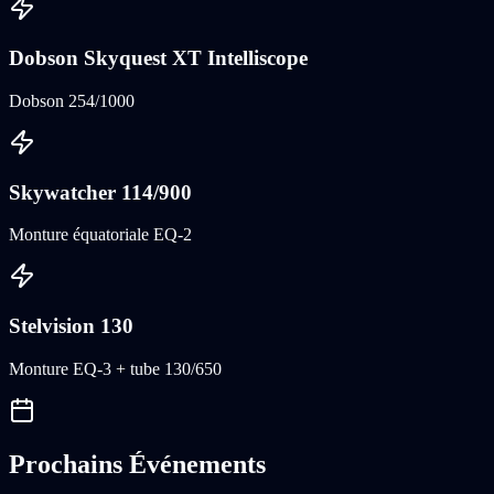
Dobson Skyquest XT Intelliscope
Dobson 254/1000
Skywatcher 114/900
Monture équatoriale EQ-2
Stelvision 130
Monture EQ-3 + tube 130/650
Prochains Événements