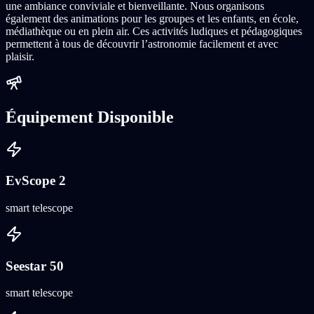
une ambiance conviviale et bienveillante. Nous organisons
également des animations pour les groupes et les enfants, en école,
médiathèque ou en plein air. Ces activités ludiques et pédagogiques
permettent à tous de découvrir l’astronomie facilement et avec
plaisir.
Équipement Disponible
EvScope 2
smart telescope
Seestar 50
smart telescope