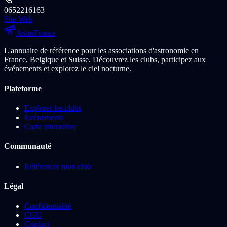
0652216163
Site Web
Astro
France
L'annuaire de référence pour les associations d'astronomie en
France, Belgique et Suisse. Découvrez les clubs, participez aux
événements et explorez le ciel nocturne.
Plateforme
Explorer les clubs
Événements
Carte interactive
Communauté
Référencer mon club
Légal
Confidentialité
CGU
Contact