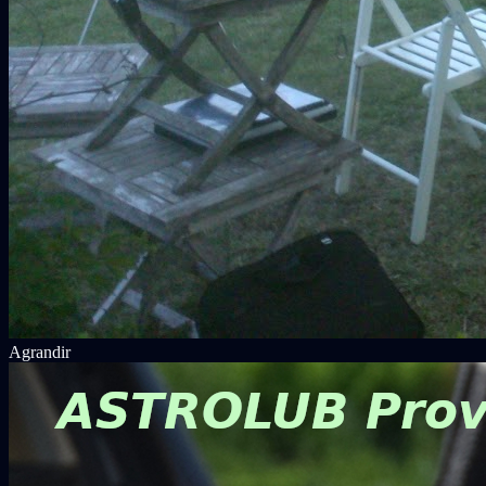
Agrandir