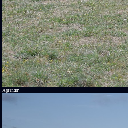
Agrandir