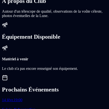
À propos du Club
Autour d'un télescope de qualité, observations de la voûte céleste,
photos éventuelles de la Lune.
Équipement Disponible
Matériel à venir
Le club n'a pas encore renseigné son équipement.
Prochains Événements
14 févr.
19:00