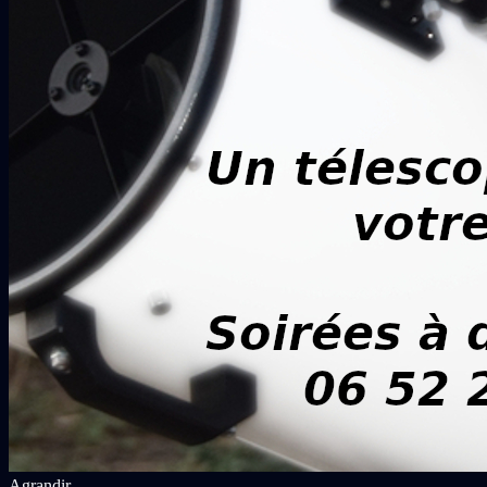
Agrandir