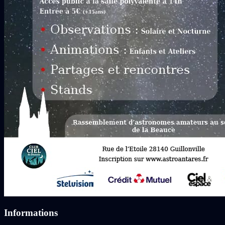
Informations