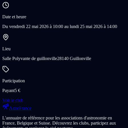
Date et heure
Du vendredi 22 mai 2026 à 10:00 au lundi 25 mai 2026 à 14:00
Lieu
Salle Polyvante de guillonville
28140 Guillonville
Participation
Payant
5
€
Voir le club
Astro
France
L'annuaire de référence pour les associations d'astronomie en
France, Belgique et Suisse. Découvrez les clubs, participez aux