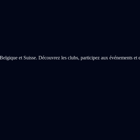
Belgique et Suisse. Découvrez les clubs, participez aux événements et e