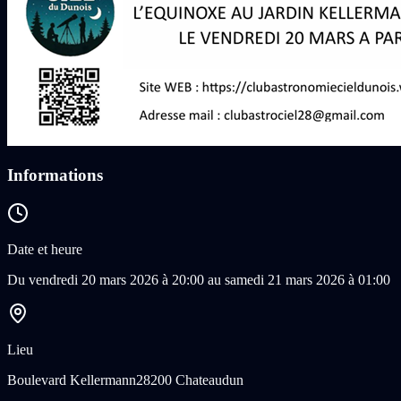
Informations
Date et heure
Du vendredi 20 mars 2026 à 20:00 au samedi 21 mars 2026 à 01:00
Lieu
Boulevard Kellermann
28200 Chateaudun