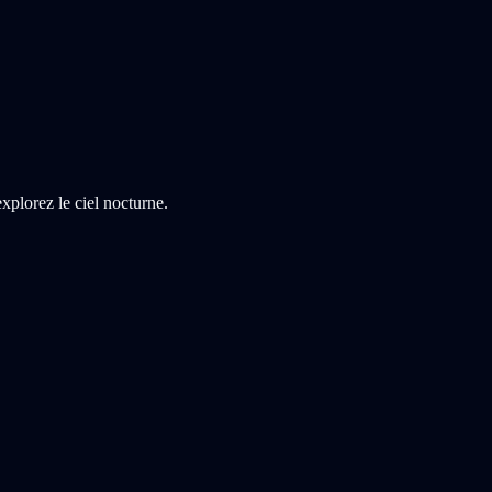
xplorez le ciel nocturne.